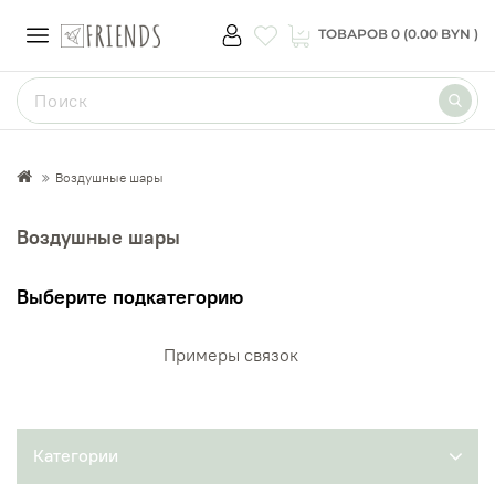
ТОВАРОВ 0 (0.00 BYN )
Воздушные шары
Воздушные шары
Выберите подкатегорию
Примеры связок
Категории