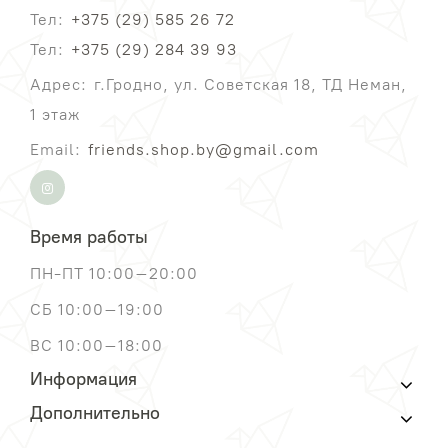
Тел:
+375 (29) 585 26 72
Тел:
+375 (29) 284 39 93
Адрес:
г.Гродно, ул. Советская 18, ТД Неман,
1 этаж
Email:
friends.shop.by@gmail.com
Время работы
ПН-ПТ 10:00–20:00
СБ 10:00–19:00
ВС 10:00–18:00
Информация
Дополнительно