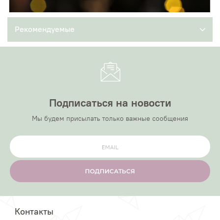
Рекомендуемые
Подписаться на новости
Мы будем присылать только важные сообщения
ПОДПИСАТЬСЯ
Контакты