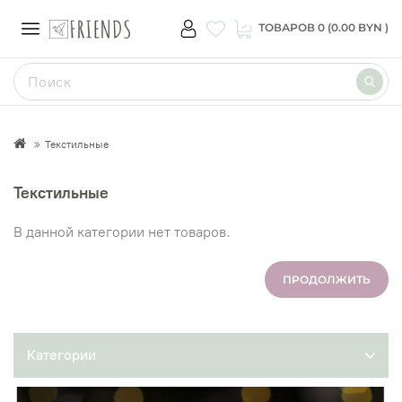
ТОВАРОВ 0 (0.00 BYN )
Текстильные
Текстильные
В данной категории нет товаров.
ПРОДОЛЖИТЬ
Категории