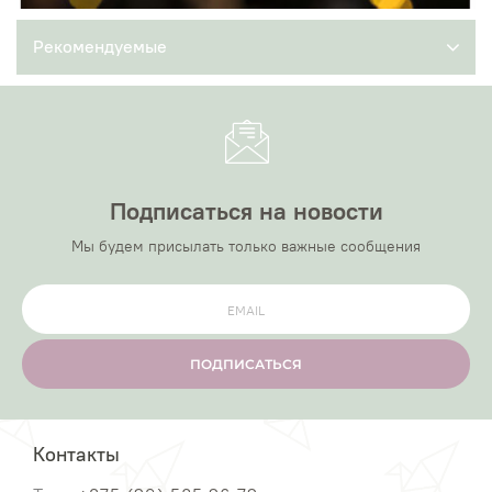
Рекомендуемые
Подписаться на новости
Мы будем присылать только важные сообщения
ПОДПИСАТЬСЯ
Контакты